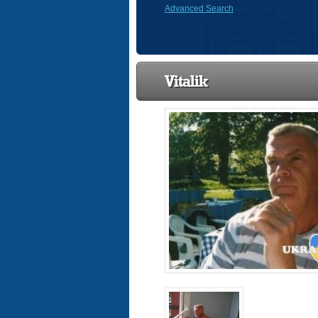
Advanced Search
Vitalik